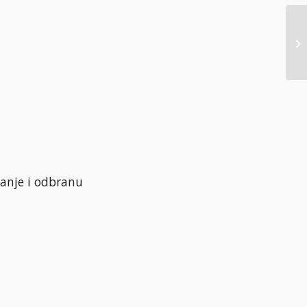
danje i odbranu